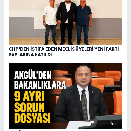
CHP'DEN İSTİFA EDEN MECLİS ÜYELERİ YENİ PARTİ
SAFLARINA KATILDI