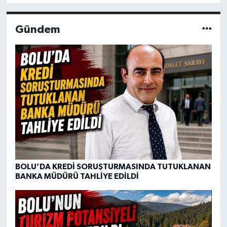
Gündem
BOLU’DA KREDİ SORUŞTURMASINDA TUTUKLANAN
BANKA MÜDÜRÜ TAHLİYE EDİLDİ