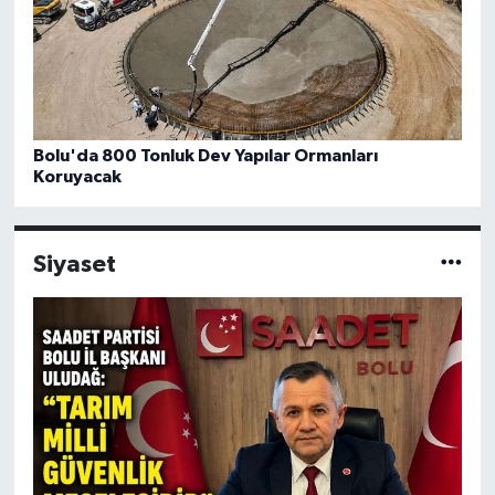
Bolu'da 800 Tonluk Dev Yapılar Ormanları
Koruyacak
Siyaset