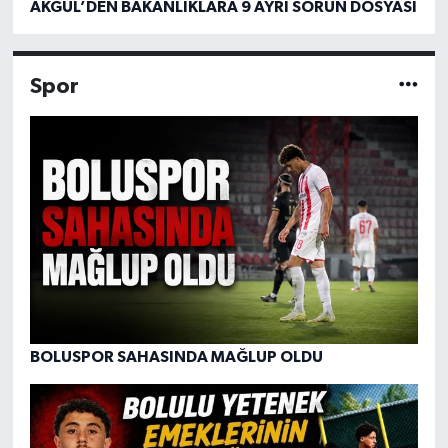
AKGÜL’DEN BAKANLIKLARA 9 AYRI SORUN DOSYASI
Spor
BOLUSPOR SAHASINDA MAĞLUP OLDU