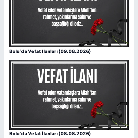
Bolu’da Vefat İlanları (09.08.2026)
Bolu’da Vefat İlanları (08.08.2026)