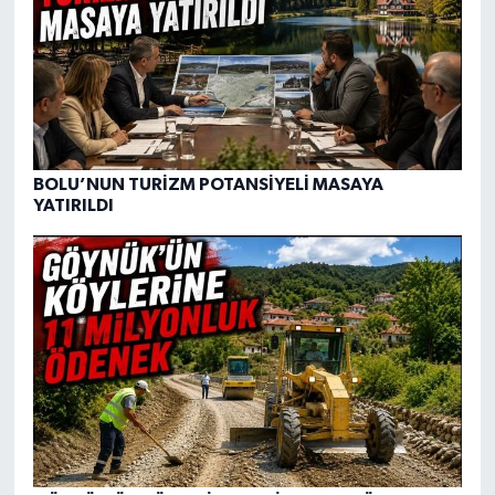
BOLU’NUN TURİZM POTANSİYELİ MASAYA
YATIRILDI