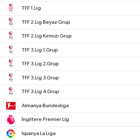
TFF 1.Lig
TFF 2.Lig Beyaz Grup
TFF 2.Lig Kırmızı Grup
TFF 3.Lig 1.Grup
TFF 3.Lig 2.Grup
TFF 3.Lig 3.Grup
TFF 3.Lig 4.Grup
Almanya Bundesliga
İngiltere Premier Lig
İspanya La Liga