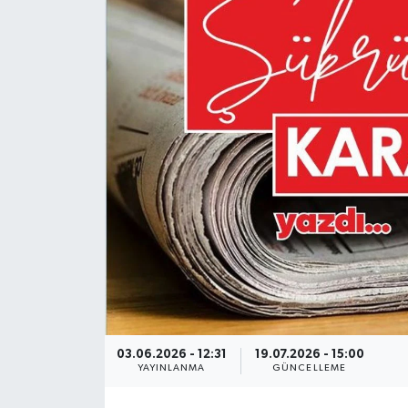
03.06.2026 - 12:31
19.07.2026 - 15:00
YAYINLANMA
GÜNCELLEME