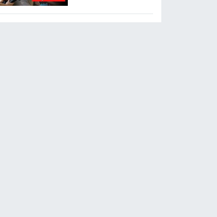
açıklama