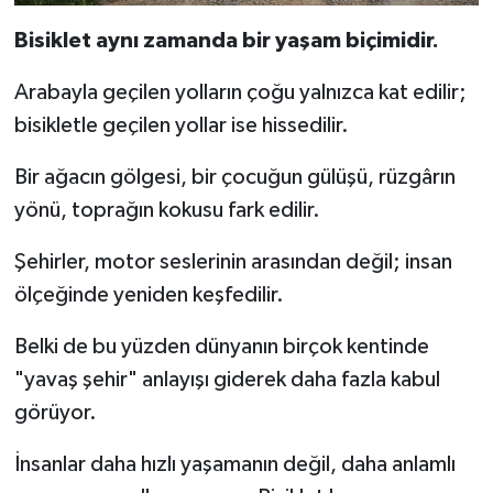
Bisiklet aynı zamanda bir yaşam biçimidir.
Arabayla geçilen yolların çoğu yalnızca kat edilir;
bisikletle geçilen yollar ise hissedilir.
Bir ağacın gölgesi, bir çocuğun gülüşü, rüzgârın
yönü, toprağın kokusu fark edilir.
Şehirler, motor seslerinin arasından değil; insan
ölçeğinde yeniden keşfedilir.
Belki de bu yüzden dünyanın birçok kentinde
"yavaş şehir" anlayışı giderek daha fazla kabul
görüyor.
İnsanlar daha hızlı yaşamanın değil, daha anlamlı