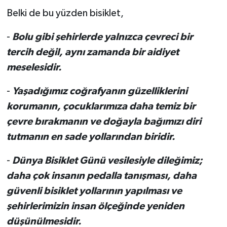
Belki de bu yüzden bisiklet,
-
Bolu gibi şehirlerde yalnızca çevreci bir
tercih değil, aynı zamanda bir aidiyet
meselesidir.
-
Yaşadığımız coğrafyanın güzelliklerini
korumanın, çocuklarımıza daha temiz bir
çevre bırakmanın ve doğayla bağımızı diri
tutmanın en sade yollarından biridir.
-
Dünya Bisiklet Günü vesilesiyle dileğimiz;
daha çok insanın pedalla tanışması, daha
güvenli bisiklet yollarının yapılması ve
şehirlerimizin insan ölçeğinde yeniden
düşünülmesidir.