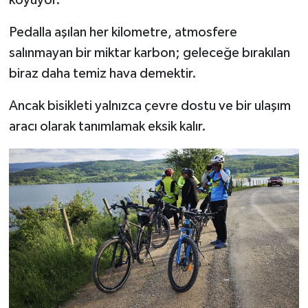
Pedalla aşılan her kilometre, atmosfere
salınmayan bir miktar karbon; geleceğe bırakılan
biraz daha temiz hava demektir.
Ancak bisikleti yalnızca çevre dostu ve bir ulaşım
aracı olarak tanımlamak eksik kalır.