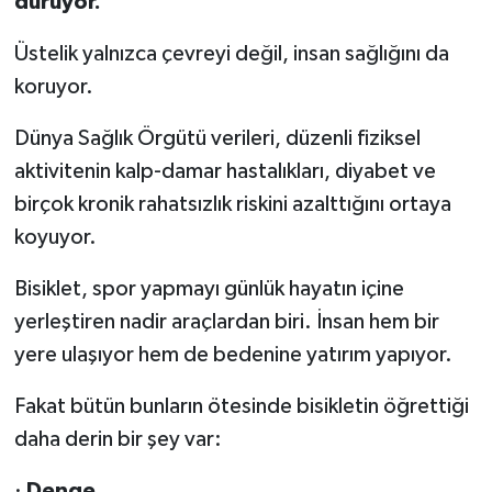
duruyor.
Üstelik yalnızca çevreyi değil, insan sağlığını da
koruyor.
Dünya Sağlık Örgütü verileri, düzenli fiziksel
aktivitenin kalp-damar hastalıkları, diyabet ve
birçok kronik rahatsızlık riskini azalttığını ortaya
koyuyor.
Bisiklet, spor yapmayı günlük hayatın içine
yerleştiren nadir araçlardan biri. İnsan hem bir
yere ulaşıyor hem de bedenine yatırım yapıyor.
Fakat bütün bunların ötesinde bisikletin öğrettiği
daha derin bir şey var:
·
Denge.