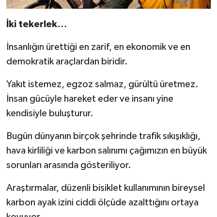
İki tekerlek…
İnsanlığın ürettiği en zarif, en ekonomik ve en
demokratik araçlardan biridir.
Yakıt istemez, egzoz salmaz, gürültü üretmez.
İnsan gücüyle hareket eder ve insanı yine
kendisiyle buluşturur.
Bugün dünyanın birçok şehrinde trafik sıkışıklığı,
hava kirliliği ve karbon salınımı çağımızın en büyük
sorunları arasında gösteriliyor.
Araştırmalar, düzenli bisiklet kullanımının bireysel
karbon ayak izini ciddi ölçüde azalttığını ortaya
koyuyor.