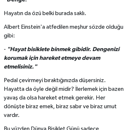
Hayatın da özü belki burada saklı.
Albert Einstein'a atfedilen meşhur sözde olduğu
gibi:
-
"Hayat bisiklete binmek gibidir. Dengenizi
korumak için hareket etmeye devam
etmelisiniz."
Pedal çevirmeyi bıraktığınızda düşersiniz.
Hayatta da öyle değil midir? İlerlemek için bazen
yavaş da olsa hareket etmek gerekir. Her
dönüşte biraz emek, biraz sabır ve biraz umut
vardır.
Bu yüzden Dünya Bisiklet Günü sadece