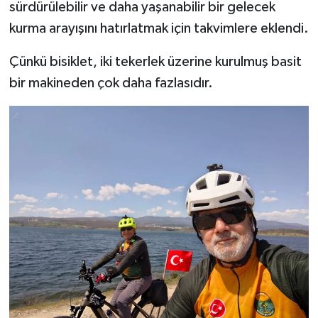
sürdürülebilir ve daha yaşanabilir bir gelecek
kurma arayışını hatırlatmak için takvimlere eklendi.
Çünkü bisiklet, iki tekerlek üzerine kurulmuş basit
bir makineden çok daha fazlasıdır.