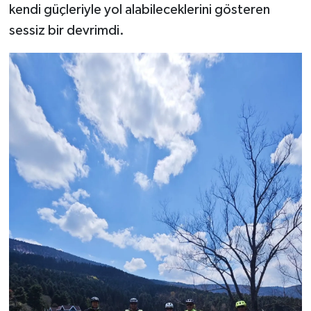
kendi güçleriyle yol alabileceklerini gösteren
sessiz bir devrimdi.