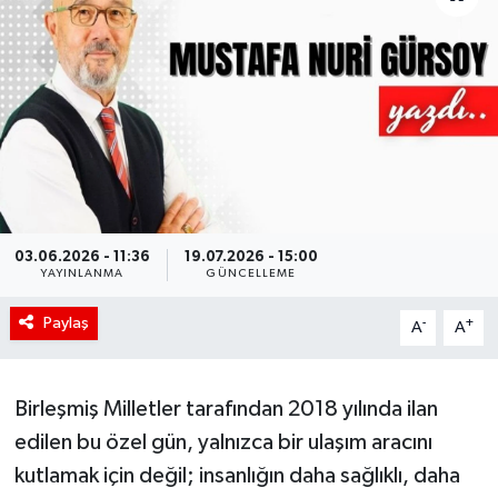
03.06.2026 - 11:36
19.07.2026 - 15:00
YAYINLANMA
GÜNCELLEME
Paylaş
-
+
A
A
Birleşmiş Milletler tarafından 2018 yılında ilan
edilen bu özel gün, yalnızca bir ulaşım aracını
kutlamak için değil; insanlığın daha sağlıklı, daha