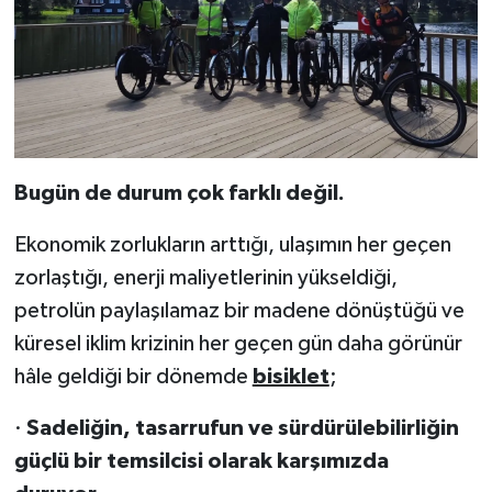
Bugün de durum çok farklı değil.
Ekonomik zorlukların arttığı, ulaşımın her geçen
zorlaştığı, enerji maliyetlerinin yükseldiği,
petrolün paylaşılamaz bir madene dönüştüğü ve
küresel iklim krizinin her geçen gün daha görünür
hâle geldiği bir dönemde
bisiklet
;
·
Sadeliğin, tasarrufun ve sürdürülebilirliğin
güçlü bir temsilcisi olarak karşımızda