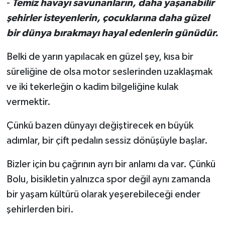
-
Temiz havayı savunanların, daha yaşanabilir
şehirler isteyenlerin, çocuklarına daha güzel
bir dünya bırakmayı hayal edenlerin günüdür.
Belki de yarın yapılacak en güzel şey, kısa bir
süreliğine de olsa motor seslerinden uzaklaşmak
ve iki tekerleğin o kadim bilgeliğine kulak
vermektir.
Çünkü bazen dünyayı değiştirecek en büyük
adımlar, bir çift pedalın sessiz dönüşüyle başlar.
Bizler için bu çağrının ayrı bir anlamı da var. Çünkü
Bolu, bisikletin yalnızca spor değil aynı zamanda
bir yaşam kültürü olarak yeşerebileceği ender
şehirlerden biri.