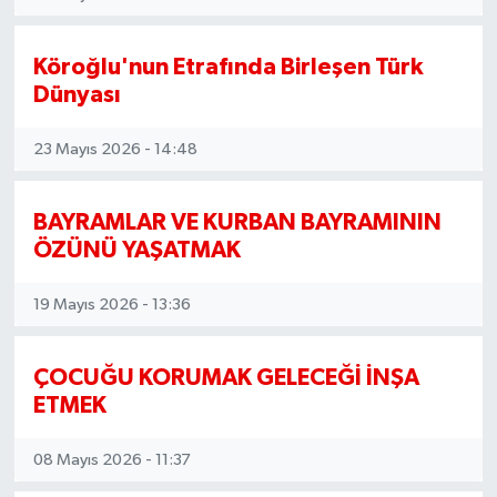
Köroğlu'nun Etrafında Birleşen Türk
Dünyası
23 Mayıs 2026 - 14:48
BAYRAMLAR VE KURBAN BAYRAMININ
ÖZÜNÜ YAŞATMAK
19 Mayıs 2026 - 13:36
ÇOCUĞU KORUMAK GELECEĞİ İNŞA
ETMEK
08 Mayıs 2026 - 11:37