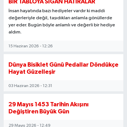
BİR TABLOYA SIĞAN HATIRALAR
İnsan hayatında bazı hediyeler vardır ki maddi
değerleriyle değil, taşıdıkları anlamla gönüllerde
yer eder. Bugün böyle anlamlı ve değerli bir hediye
aldım.
15 Haziran 2026 - 12:26
Dünya Bisiklet Günü Pedallar Döndükçe
Hayat Güzelleşir
03 Haziran 2026 - 12:31
29 Mayıs 1453 Tarihin Akışını
Değiştiren Büyük Gün
29 Mayıs 2026 - 12:49