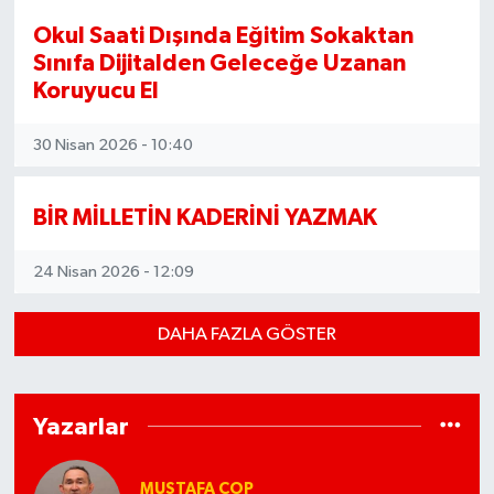
Okul Saati Dışında Eğitim Sokaktan
Sınıfa Dijitalden Geleceğe Uzanan
Koruyucu El
30 Nisan 2026 - 10:40
BİR MİLLETİN KADERİNİ YAZMAK
24 Nisan 2026 - 12:09
DAHA FAZLA GÖSTER
Yazarlar
MUSTAFA COP