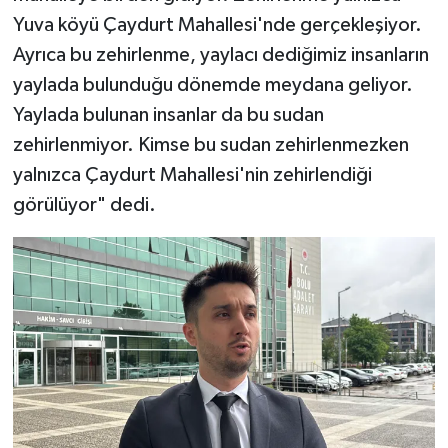
Yuva köyü Çaydurt Mahallesi'nde gerçekleşiyor.
Ayrıca bu zehirlenme, yaylacı dediğimiz insanların
yaylada bulunduğu dönemde meydana geliyor.
Yaylada bulunan insanlar da bu sudan
zehirlenmiyor. Kimse bu sudan zehirlenmezken
yalnızca Çaydurt Mahallesi'nin zehirlendiği
görülüyor" dedi.