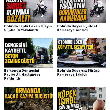
Bolu'da Tepki Çeken Olayın
Bolu'da Hayvan Şiddeti
Şüphelisi Yakalandı
Kameraya Yansıdı
Balkonda Dengesini
Bolu'da Duyarsız Sürücü
Kaybetti, Hastaneye
Kameraya Takıldı
Kaldırıldı