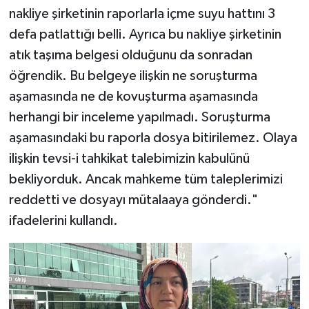
nakliye şirketinin raporlarla içme suyu hattını 3
defa patlattığı belli. Ayrıca bu nakliye şirketinin
atık taşıma belgesi olduğunu da sonradan
öğrendik. Bu belgeye ilişkin ne soruşturma
aşamasında ne de kovuşturma aşamasında
herhangi bir inceleme yapılmadı. Soruşturma
aşamasındaki bu raporla dosya bitirilemez. Olaya
ilişkin tevsi-i tahkikat talebimizin kabulünü
bekliyorduk. Ancak mahkeme tüm taleplerimizi
reddetti ve dosyayı mütalaaya gönderdi."
ifadelerini kullandı.