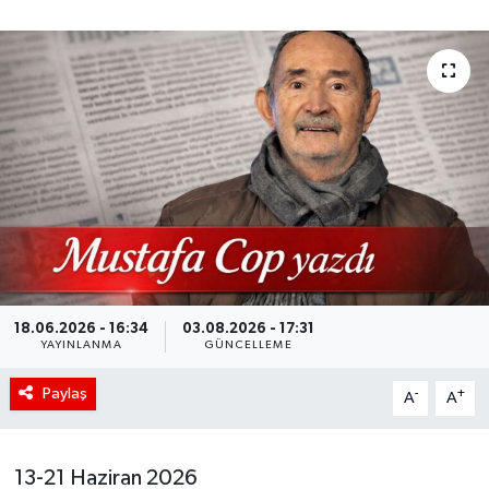
18.06.2026 - 16:34
03.08.2026 - 17:31
YAYINLANMA
GÜNCELLEME
Paylaş
-
+
A
A
13-21 Haziran 2026