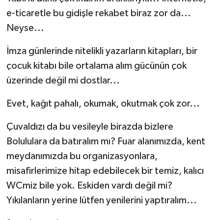
e-ticaretle bu gidişle rekabet biraz zor da...
Neyse...
İmza günlerinde nitelikli yazarların kitapları, bir
çocuk kitabı bile ortalama alım gücünün çok
üzerinde değil mi dostlar...
Evet, kağıt pahalı, okumak, okutmak çok zor...
Çuvaldızı da bu vesileyle birazda bizlere
Bolululara da batıralım mı? Fuar alanımızda, kent
meydanımızda bu organizasyonlara,
misafirlerimize hitap edebilecek bir temiz, kalıcı
WCmiz bile yok. Eskiden vardı değil mi?
Yıkılanların yerine lütfen yenilerini yaptıralım...