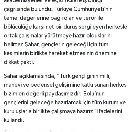
akademisyenler ve eğitimcilere iş birliği
çağrısında bulundu. Türkiye Cumhuriyeti’nin
temel değerlerine bağlı olan ve terör ile
bölücülüğe karşı net bir duruş sergileyen herkesle
ortak çalışmalar yürütmeye hazır olduklarını
belirten Şahar, gençlerin geleceği için tüm
kesimlerin birlikte hareket etmesinin önemine
dikkat çekti.
Şahar açıklamasında, “Türk gençliğinin milli,
manevi ve bedensel gelişimine katkı sunan herkes
bizim en değerli paydaşımızdır. Bolu’nun
gençlerini geleceğe hazırlamak için tüm kurum ve
kuruluşlarla birlikte çalışmaya hazırız” ifadelerini
kullandı.