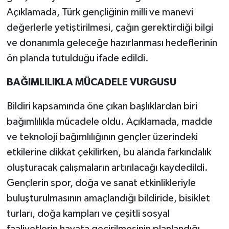
Açıklamada, Türk gençliğinin milli ve manevi
değerlerle yetiştirilmesi, çağın gerektirdiği bilgi
ve donanımla geleceğe hazırlanması hedeflerinin
ön planda tutulduğu ifade edildi.
BAĞIMLILIKLA MÜCADELE VURGUSU
Bildiri kapsamında öne çıkan başlıklardan biri
bağımlılıkla mücadele oldu. Açıklamada, madde
ve teknoloji bağımlılığının gençler üzerindeki
etkilerine dikkat çekilirken, bu alanda farkındalık
oluşturacak çalışmaların artırılacağı kaydedildi.
Gençlerin spor, doğa ve sanat etkinlikleriyle
buluşturulmasının amaçlandığı bildiride, bisiklet
turları, doğa kampları ve çeşitli sosyal