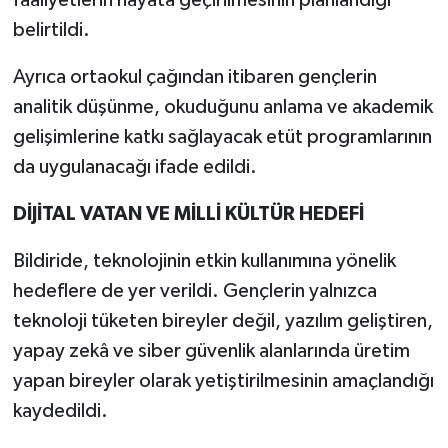
faaliyetlerin hayata geçirilmesinin planlandığı
belirtildi.
Ayrıca ortaokul çağından itibaren gençlerin
analitik düşünme, okuduğunu anlama ve akademik
gelişimlerine katkı sağlayacak etüt programlarının
da uygulanacağı ifade edildi.
DİJİTAL VATAN VE MİLLİ KÜLTÜR HEDEFİ
Bildiride, teknolojinin etkin kullanımına yönelik
hedeflere de yer verildi. Gençlerin yalnızca
teknoloji tüketen bireyler değil, yazılım geliştiren,
yapay zekâ ve siber güvenlik alanlarında üretim
yapan bireyler olarak yetiştirilmesinin amaçlandığı
kaydedildi.