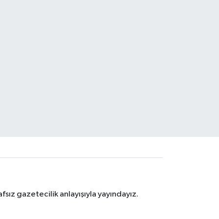
sız gazetecilik anlayışıyla yayındayız.