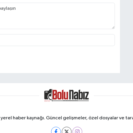
erel haber kaynağı. Güncel gelişmeler, özel dosyalar ve taraf