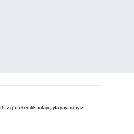
sız gazetecilik anlayışıyla yayındayız.