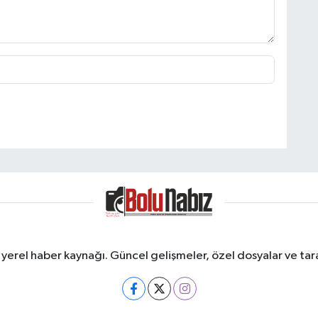
erel haber kaynağı. Güncel gelişmeler, özel dosyalar ve taraf