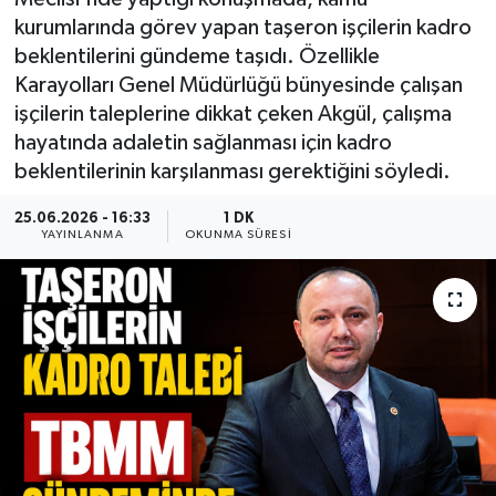
kurumlarında görev yapan taşeron işçilerin kadro
beklentilerini gündeme taşıdı. Özellikle
Karayolları Genel Müdürlüğü bünyesinde çalışan
işçilerin taleplerine dikkat çeken Akgül, çalışma
hayatında adaletin sağlanması için kadro
beklentilerinin karşılanması gerektiğini söyledi.
25.06.2026 - 16:33
1 DK
YAYINLANMA
OKUNMA SÜRESI