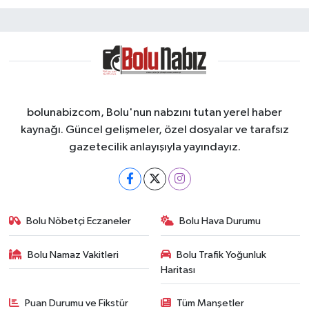
bolunabizcom, Bolu'nun nabzını tutan yerel haber
kaynağı. Güncel gelişmeler, özel dosyalar ve tarafsız
gazetecilik anlayışıyla yayındayız.
Bolu Nöbetçi Eczaneler
Bolu Hava Durumu
Bolu Namaz Vakitleri
Bolu Trafik Yoğunluk
Haritası
Puan Durumu ve Fikstür
Tüm Manşetler