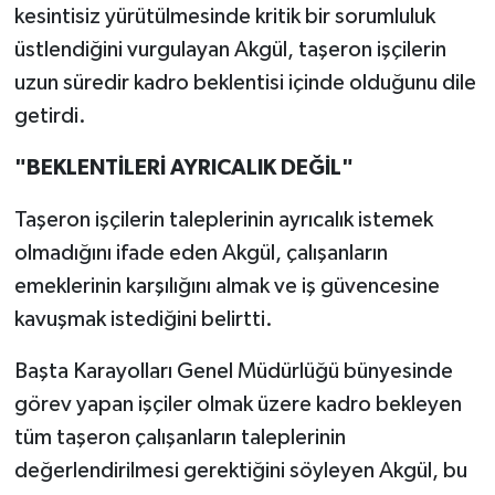
kesintisiz yürütülmesinde kritik bir sorumluluk
üstlendiğini vurgulayan Akgül, taşeron işçilerin
uzun süredir kadro beklentisi içinde olduğunu dile
getirdi.
"BEKLENTİLERİ AYRICALIK DEĞİL"
Taşeron işçilerin taleplerinin ayrıcalık istemek
olmadığını ifade eden Akgül, çalışanların
emeklerinin karşılığını almak ve iş güvencesine
kavuşmak istediğini belirtti.
Başta Karayolları Genel Müdürlüğü bünyesinde
görev yapan işçiler olmak üzere kadro bekleyen
tüm taşeron çalışanların taleplerinin
değerlendirilmesi gerektiğini söyleyen Akgül, bu