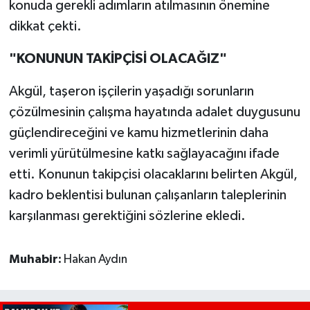
konuda gerekli adımların atılmasının önemine
dikkat çekti.
"KONUNUN TAKİPÇİSİ OLACAĞIZ"
Akgül, taşeron işçilerin yaşadığı sorunların
çözülmesinin çalışma hayatında adalet duygusunu
güçlendireceğini ve kamu hizmetlerinin daha
verimli yürütülmesine katkı sağlayacağını ifade
etti. Konunun takipçisi olacaklarını belirten Akgül,
kadro beklentisi bulunan çalışanların taleplerinin
karşılanması gerektiğini sözlerine ekledi.
Muhabir:
Hakan Aydın