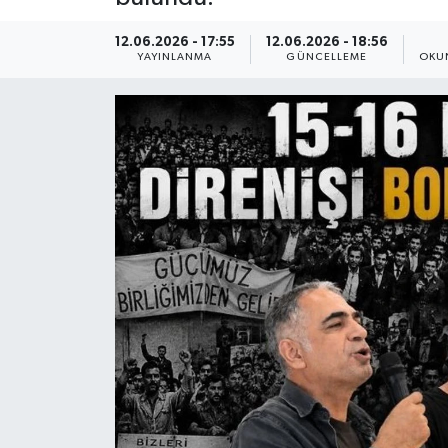
12.06.2026 - 17:55
12.06.2026 - 18:56
YAYINLANMA
GÜNCELLEME
OKU