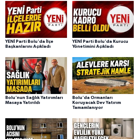
YENİ Parti Bolu'da İlçe
YENİ Parti Bolu'da Kurucu
Başkanlarını Açıkladı
Yönetimini Açıkladı
Bolu'nun Sağlık Yatırımları
Bolu'da Ormanları
Masaya Yatırıldı
Koruyacak Dev Yatırım
Tamamlanıyor