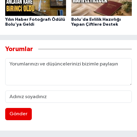
Yılın Haber Fotoğrafı Ödülü
Bolu'da Evlilik Hazırlığı
Bolu'ya Geldi
Yapan Çiftlere Destek
Yorumlar
Gönder