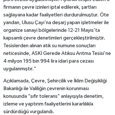
firmanın çevre izinleri iptal edilerek, şartları
sağlayana kadar faaliyetleri durdurulmuştur. Öte
yandan, Ulusu Çayı'na deşarj yapan işletmeler ile
organize sanayi bölgelerinde 12-21 Mayıs'ta
kapsamlı çevre denetimleri gerçekleştirilmiştir.
Tesislerden alınan atık su numune sonuçları
neticesinde, ASKİ Gerede Atıksu Arıtma Tesisi'ne
4 milyon 195 bin 994 lira idari para cezası
uygulanmıştır."
Açıklamada, Çevre, Şehircilik ve İklim Değişikliği
Bakanlığı ile Valiliğin çevrenin korunması
konusunda "sıfır tolerans" anlayışıyla denetim,
izleme ve yaptırım faaliyetlerini kararlılıkla
sürdürdüğü vurgulandı.