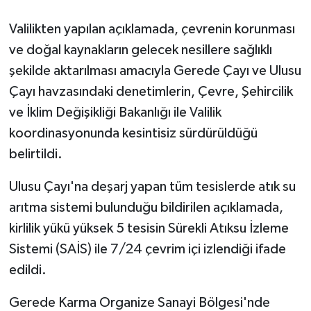
Valilikten yapılan açıklamada, çevrenin korunması
ve doğal kaynakların gelecek nesillere sağlıklı
şekilde aktarılması amacıyla Gerede Çayı ve Ulusu
Çayı havzasındaki denetimlerin, Çevre, Şehircilik
ve İklim Değişikliği Bakanlığı ile Valilik
koordinasyonunda kesintisiz sürdürüldüğü
belirtildi.
Ulusu Çayı'na deşarj yapan tüm tesislerde atık su
arıtma sistemi bulunduğu bildirilen açıklamada,
kirlilik yükü yüksek 5 tesisin Sürekli Atıksu İzleme
Sistemi (SAİS) ile 7/24 çevrim içi izlendiği ifade
edildi.
Gerede Karma Organize Sanayi Bölgesi'nde