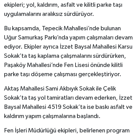
ekipleri; yol, kaldırım, asfalt ve kilitli parke taşı
uygulamalarını aralıksız sürdürüyor.
Bu kapsamda, Tepecik Mahallesi’nde bulunan
Uğur Samurkaş Parkı’nda yapım çalışmaları devam
ediyor. Ekipler ayrıca İzzet Baysal Mahallesi Karsu
Sokak’ta taş kaplama çalışmalarını sürdürürken,
Paşaköy Mahallesi’nde Fen Lisesi önünde kilitli
parke taşı döşeme çalışması gerçekleştiriyor.
Aktaş Mahallesi Sami Akbıyık Sokak ile Çelik
Sokak’ta taş yol tamiratları devam ederken, İzzet
Baysal Mahallesi 4519 Sokak’ta ise baskı asfalt ve
kaldırım yapım çalışmalarına başlandı.
Fen İşleri Müdürlüğü ekipleri, belirlenen program