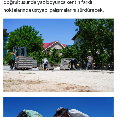
doğrultusunda yaz boyunca kentin farklı
noktalarında üstyapı çalışmalarını sürdürecek.