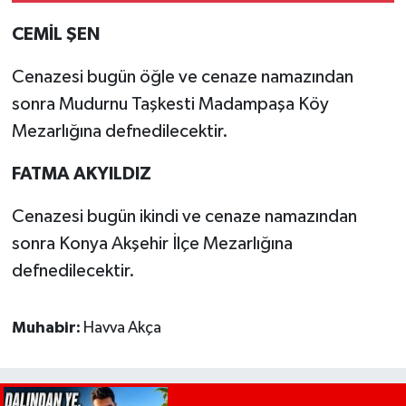
CEMİL ŞEN
Cenazesi bugün öğle ve cenaze namazından
sonra Mudurnu Taşkesti Madampaşa Köy
Mezarlığına defnedilecektir.
FATMA AKYILDIZ
Cenazesi bugün ikindi ve cenaze namazından
sonra Konya Akşehir İlçe Mezarlığına
defnedilecektir.
Muhabir:
Havva Akça