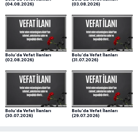
(04.08.2026)
(03.08.2026)
Bolu’da Vefat İlanları
Bolu’da Vefat İlanları
(02.08.2026)
(31.07.2026)
Bolu’da Vefat İlanları
Bolu’da Vefat İlanları
(30.07.2026)
(29.07.2026)