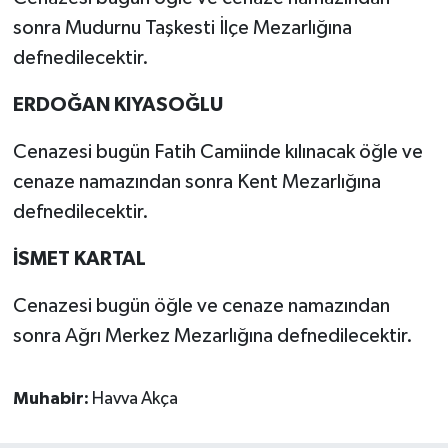
sonra Mudurnu Taşkesti İlçe Mezarlığına
defnedilecektir.
ERDOĞAN KIYASOĞLU
Cenazesi bugün Fatih Camiinde kılınacak öğle ve
cenaze namazından sonra Kent Mezarlığına
defnedilecektir.
İSMET KARTAL
Cenazesi bugün öğle ve cenaze namazından
sonra Ağrı Merkez Mezarlığına defnedilecektir.
Muhabir:
Havva Akça