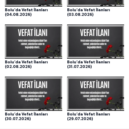
Bolu’da Vefat İlanları
Bolu’da Vefat İlanları
(04.08.2026)
(03.08.2026)
Bolu’da Vefat İlanları
Bolu’da Vefat İlanları
(02.08.2026)
(31.07.2026)
Bolu’da Vefat İlanları
Bolu’da Vefat İlanları
(30.07.2026)
(29.07.2026)