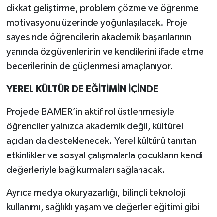
dikkat geliştirme, problem çözme ve öğrenme
motivasyonu üzerinde yoğunlaşılacak. Proje
sayesinde öğrencilerin akademik başarılarının
yanında özgüvenlerinin ve kendilerini ifade etme
becerilerinin de güçlenmesi amaçlanıyor.
YEREL KÜLTÜR DE EĞİTİMİN İÇİNDE
Projede BAMER’in aktif rol üstlenmesiyle
öğrenciler yalnızca akademik değil, kültürel
açıdan da desteklenecek. Yerel kültürü tanıtan
etkinlikler ve sosyal çalışmalarla çocukların kendi
değerleriyle bağ kurmaları sağlanacak.
Ayrıca medya okuryazarlığı, bilinçli teknoloji
kullanımı, sağlıklı yaşam ve değerler eğitimi gibi