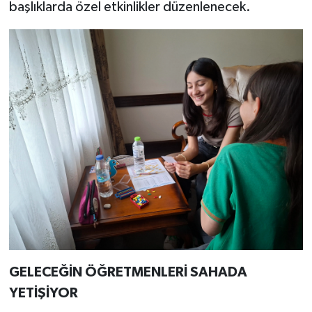
başlıklarda özel etkinlikler düzenlenecek.
GELECEĞİN ÖĞRETMENLERİ SAHADA
YETİŞİYOR