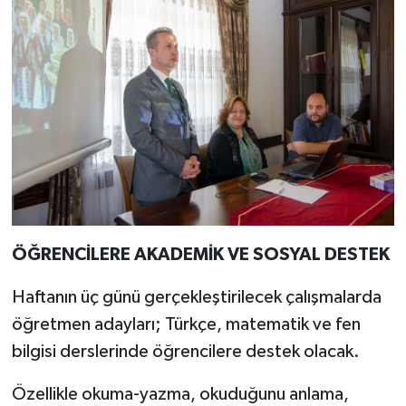
ÖĞRENCİLERE AKADEMİK VE SOSYAL DESTEK
Haftanın üç günü gerçekleştirilecek çalışmalarda
öğretmen adayları; Türkçe, matematik ve fen
bilgisi derslerinde öğrencilere destek olacak.
Özellikle okuma-yazma, okuduğunu anlama,