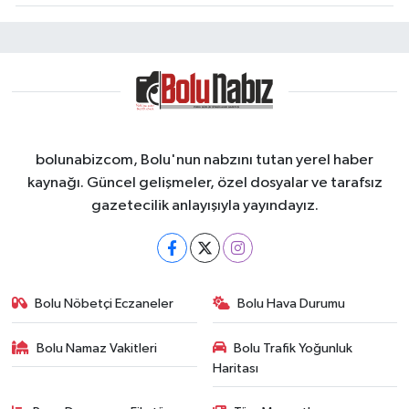
bolunabizcom, Bolu'nun nabzını tutan yerel haber
kaynağı. Güncel gelişmeler, özel dosyalar ve tarafsız
gazetecilik anlayışıyla yayındayız.
Bolu Nöbetçi Eczaneler
Bolu Hava Durumu
Bolu Namaz Vakitleri
Bolu Trafik Yoğunluk
Haritası