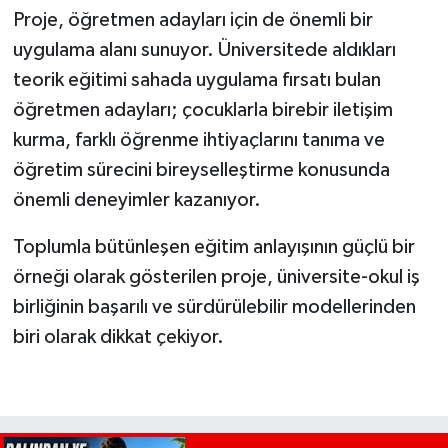
Proje, öğretmen adayları için de önemli bir
uygulama alanı sunuyor. Üniversitede aldıkları
teorik eğitimi sahada uygulama fırsatı bulan
öğretmen adayları; çocuklarla birebir iletişim
kurma, farklı öğrenme ihtiyaçlarını tanıma ve
öğretim sürecini bireyselleştirme konusunda
önemli deneyimler kazanıyor.
Toplumla bütünleşen eğitim anlayışının güçlü bir
örneği olarak gösterilen proje, üniversite-okul iş
birliğinin başarılı ve sürdürülebilir modellerinden
biri olarak dikkat çekiyor.