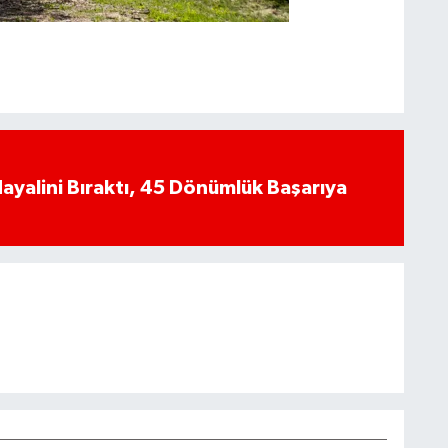
yalini Bıraktı, 45 Dönümlük Başarıya