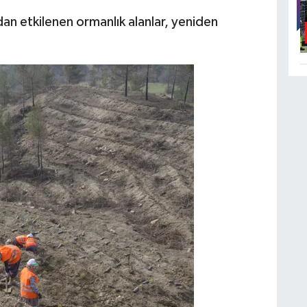
n etkilenen ormanlık alanlar, yeniden