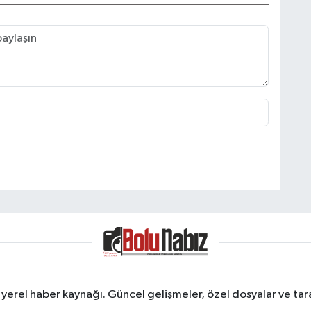
erel haber kaynağı. Güncel gelişmeler, özel dosyalar ve taraf