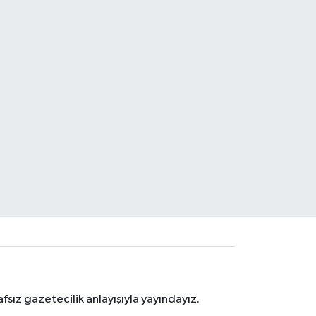
sız gazetecilik anlayışıyla yayındayız.