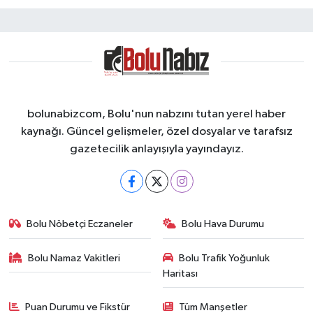
bolunabizcom, Bolu'nun nabzını tutan yerel haber
kaynağı. Güncel gelişmeler, özel dosyalar ve tarafsız
gazetecilik anlayışıyla yayındayız.
Bolu Nöbetçi Eczaneler
Bolu Hava Durumu
Bolu Namaz Vakitleri
Bolu Trafik Yoğunluk
Haritası
Puan Durumu ve Fikstür
Tüm Manşetler