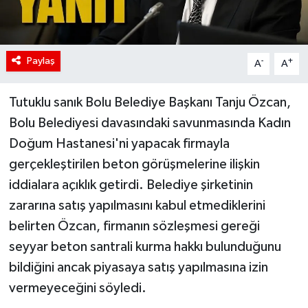
Paylaş
-
+
A
A
Tutuklu sanık Bolu Belediye Başkanı Tanju Özcan,
Bolu Belediyesi davasındaki savunmasında Kadın
Doğum Hastanesi'ni yapacak firmayla
gerçekleştirilen beton görüşmelerine ilişkin
iddialara açıklık getirdi. Belediye şirketinin
zararına satış yapılmasını kabul etmediklerini
belirten Özcan, firmanın sözleşmesi gereği
seyyar beton santrali kurma hakkı bulunduğunu
bildiğini ancak piyasaya satış yapılmasına izin
vermeyeceğini söyledi.