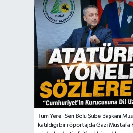
Tüm Yerel-Sen Bolu Şube Başkanı Must
katıldığı bir röportajda Gazi Mustafa 