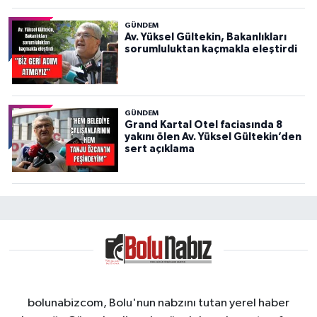
GÜNDEM
Av. Yüksel Gültekin, Bakanlıkları
sorumluluktan kaçmakla eleştirdi
GÜNDEM
Grand Kartal Otel faciasında 8
yakını ölen Av. Yüksel Gültekin’den
sert açıklama
bolunabizcom, Bolu'nun nabzını tutan yerel haber