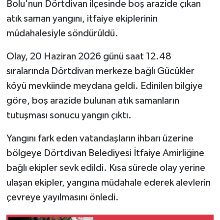
Bolu'nun Dörtdivan ilçesinde boş arazide çıkan
atık saman yangını, itfaiye ekiplerinin
müdahalesiyle söndürüldü.
Olay, 20 Haziran 2026 günü saat 12.48
sıralarında Dörtdivan merkeze bağlı Gücükler
köyü mevkiinde meydana geldi. Edinilen bilgiye
göre, boş arazide bulunan atık samanların
tutuşması sonucu yangın çıktı.
Yangını fark eden vatandaşların ihbarı üzerine
bölgeye Dörtdivan Belediyesi İtfaiye Amirliğine
bağlı ekipler sevk edildi. Kısa sürede olay yerine
ulaşan ekipler, yangına müdahale ederek alevlerin
çevreye yayılmasını önledi.