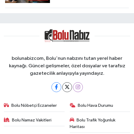
bolunabizcom, Bolu'nun nabzını tutan yerel haber
kaynağı. Güncel gelişmeler, özel dosyalar ve tarafsız
gazetecilik anlayışıyla yayındayız.
Bolu Nöbetçi Eczaneler
Bolu Hava Durumu
Bolu Namaz Vakitleri
Bolu Trafik Yoğunluk
Haritası