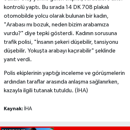
kontrolü yaptı. Bu sırada 14 DK 708 plakalı
otomobilde yolcu olarak bulunan bir kadın,
"Arabası mı bozuk, neden bizim arabamıza
vurdu?" diye tepki gösterdi. Kadının sorusuna
trafik polisi, "İnsanın şekeri düşebilir, tansiyonu
düşebilir. Yokuşta arabayı kaçırabilir" şeklinde
yanıt verdi.
Polis ekiplerinin yaptığı inceleme ve görüşmelerin
ardından taraflar arasında anlaşma sağlanırken,
kazayla ilgili tutanak tutuldu. (İHA)
Kaynak:
İHA