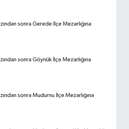
ından sonra Gerede İlçe Mezarlığına
ından sonra Göynük İlçe Mezarlığına
ından sonra Mudurnu İlçe Mezarlığına