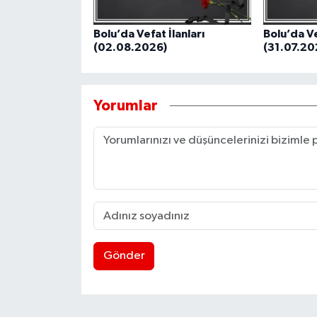
Bolu’da Vefat İlanları
Bolu’da Ve
(02.08.2026)
(31.07.20
Yorumlar
Gönder