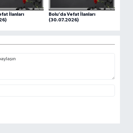
fat İlanları
Bolu’da Vefat İlanları
26)
(30.07.2026)