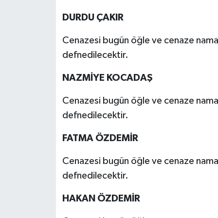
DURDU ÇAKIR
Cenazesi bugün öğle ve cenaze namaz
defnedilecektir.
NAZMİYE KOCADAŞ
Cenazesi bugün öğle ve cenaze namaz
defnedilecektir.
FATMA ÖZDEMİR
Cenazesi bugün öğle ve cenaze namaz
defnedilecektir.
HAKAN ÖZDEMİR