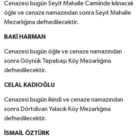
Cenazesi bugün Seyit Mahalle Camiinde kılınacak
öğle ve cenaze namazından sonra Seyit Mahalle
Mezarlığına defnedilecektir.
BAKİ HARMAN
Cenazesi bugün öğle ve cenaze namazından
sonra Göynük Tepebaşı Köy Mezarlığına
defnedilecektir.
CELAL KADIOĞLU
Cenazesi bugün ikindi ve cenaze namazından
sonra Dörtdivan Yalacık Köy Mezarlığına
defnedilecektir.
İSMAİL ÖZTÜRK