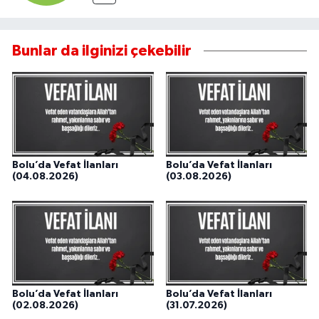
Bunlar da ilginizi çekebilir
Bolu’da Vefat İlanları
Bolu’da Vefat İlanları
(04.08.2026)
(03.08.2026)
Bolu’da Vefat İlanları
Bolu’da Vefat İlanları
(02.08.2026)
(31.07.2026)