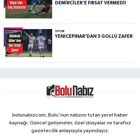
DEMİRCİLER’E FIRSAT VERMEDİ!
SPOR
YENİCEPINAR’DAN 5 GOLLÜ ZAFER
bolunabizcom, Bolu'nun nabzını tutan yerel haber
kaynağı. Güncel gelişmeler, özel dosyalar ve tarafsız
gazetecilik anlayışıyla yayındayız.