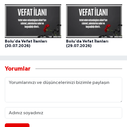
Bolu’da Vefat İlanları
Bolu’da Vefat İlanları
(30.07.2026)
(29.07.2026)
Yorumlar