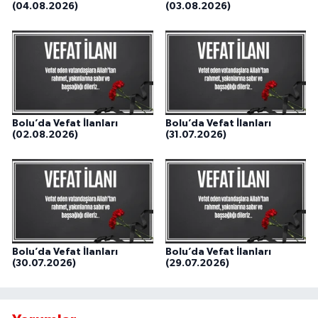
(04.08.2026)
(03.08.2026)
Bolu’da Vefat İlanları
Bolu’da Vefat İlanları
(02.08.2026)
(31.07.2026)
Bolu’da Vefat İlanları
Bolu’da Vefat İlanları
(30.07.2026)
(29.07.2026)