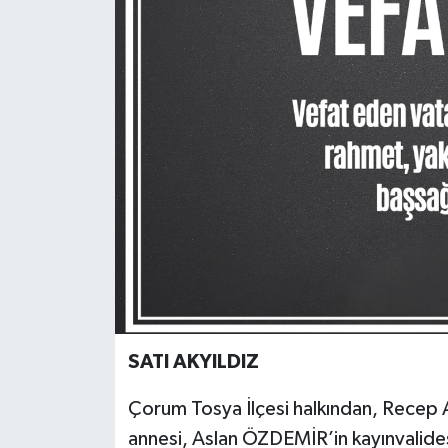
SATI AKYILDIZ
Çorum Tosya İlçesi halkından, Recep
annesi, Aslan ÖZDEMİR’in kayınvalide