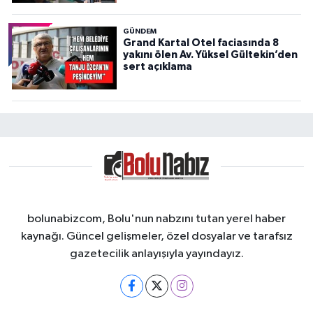
GÜNDEM
Grand Kartal Otel faciasında 8
yakını ölen Av. Yüksel Gültekin’den
sert açıklama
bolunabizcom, Bolu'nun nabzını tutan yerel haber
kaynağı. Güncel gelişmeler, özel dosyalar ve tarafsız
gazetecilik anlayışıyla yayındayız.