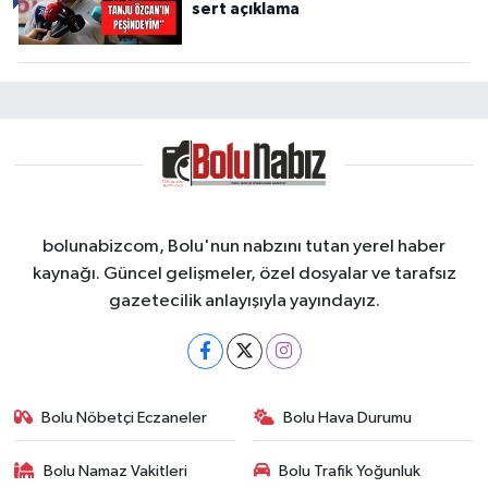
sert açıklama
bolunabizcom, Bolu'nun nabzını tutan yerel haber
kaynağı. Güncel gelişmeler, özel dosyalar ve tarafsız
gazetecilik anlayışıyla yayındayız.
Bolu Nöbetçi Eczaneler
Bolu Hava Durumu
Bolu Namaz Vakitleri
Bolu Trafik Yoğunluk