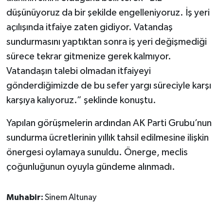
düşünüyoruz da bir şekilde engelleniyoruz. İş yeri
açılışında itfaiye zaten gidiyor. Vatandaş
sundurmasını yaptıktan sonra iş yeri değişmediği
sürece tekrar gitmenize gerek kalmıyor.
Vatandaşın talebi olmadan itfaiyeyi
gönderdiğimizde de bu sefer yargı süreciyle karşı
karşıya kalıyoruz.” şeklinde konuştu.
Yapılan görüşmelerin ardından AK Parti Grubu’nun
sundurma ücretlerinin yıllık tahsil edilmesine ilişkin
önergesi oylamaya sunuldu. Önerge, meclis
çoğunluğunun oyuyla gündeme alınmadı.
Muhabir:
Sinem Altunay